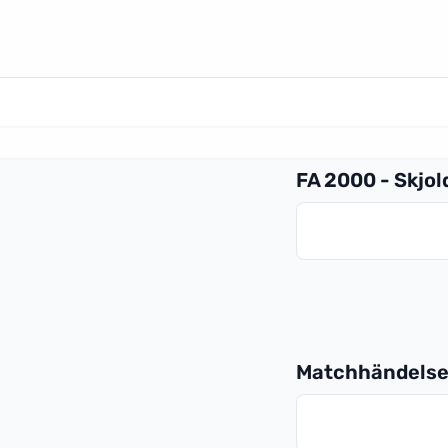
FA 2000 - Skjo
Matchhändelse