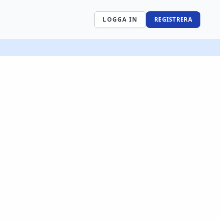
LOGGA IN
REGISTRERA