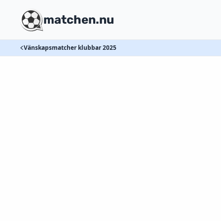
matchen.nu
Vänskapsmatcher klubbar 2025