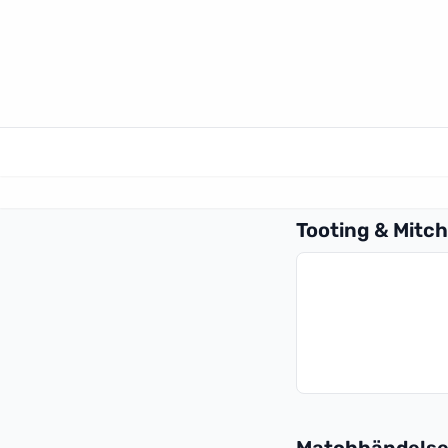
Tooting & Mitc