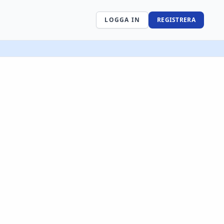
LOGGA IN
REGISTRERA