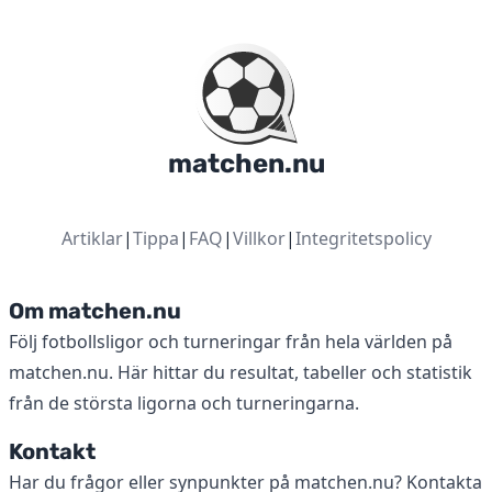
matchen.nu
Artiklar
|
Tippa
|
FAQ
|
Villkor
|
Integritetspolicy
Om matchen.nu
Följ fotbollsligor och turneringar från hela världen på
matchen.nu. Här hittar du resultat, tabeller och statistik
från de största ligorna och turneringarna.
Kontakt
Har du frågor eller synpunkter på matchen.nu? Kontakta