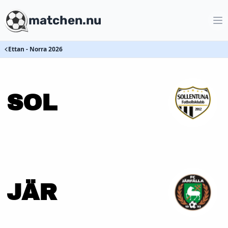
matchen.nu
Ettan - Norra 2026
SOL
JÄR