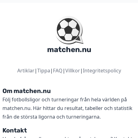
matchen.nu
Artiklar
|
Tippa
|
FAQ
|
Villkor
|
Integritetspolicy
Om matchen.nu
Följ fotbollsligor och turneringar från hela världen på
matchen.nu. Här hittar du resultat, tabeller och statistik
från de största ligorna och turneringarna.
Kontakt