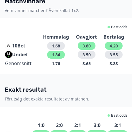
Matchvinnare
Vem vinner matchen? Även kallat 1x2.
Bäst odds
Hemmalag
Oavgjort
Bortalag
10Bet
1.68
3.80
4.20
Unibet
1.84
3.50
3.55
Genomsnitt
1.76
3.65
3.88
Exakt resultat
Förutsäg det exakta resultatet av matchen.
Bäst odds
1:0
2:0
2:1
3:0
3:1