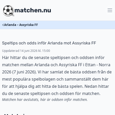
matchen.nu
Arlanda – Assyriska FF
Speltips och odds inför Arlanda mot Assyriska FF
Uppdaterad 14 juni 2026 kl. 15:00
Här hittar du de senaste speltipsen och oddsen inför
matchen mellan Arlanda och Assyriska FF i Ettan - Norra
2026 (7 juni 2026). Vi har samlat de bästa oddsen från de
mest populära spelbolagen och sammanställt dem här
för att hjälpa dig att hitta de bästa spelen. Nedan hittar
du de senaste speltipsen och oddsen för matchen.
Matchen har avslutats, här är oddsen inför matchen.