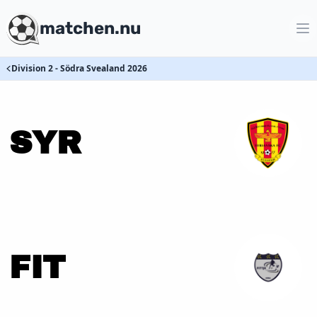
matchen.nu
Division 2 - Södra Svealand 2026
SYR
FIT