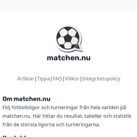
matchen.nu
Artiklar
|
Tippa
|
FAQ
|
Villkor
|
Integritetspolicy
Om matchen.nu
Följ fotbollsligor och turneringar från hela världen på
matchen.nu. Här hittar du resultat, tabeller och statistik
från de största ligorna och turneringarna.