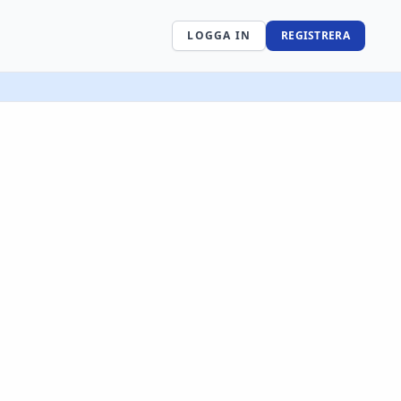
LOGGA IN
REGISTRERA