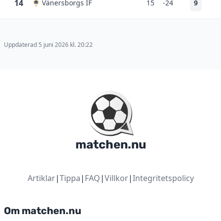
14
Vänersborgs IF
15
-24
9
Uppdaterad 5 juni 2026 kl. 20:22
matchen.nu
Artiklar
|
Tippa
|
FAQ
|
Villkor
|
Integritetspolicy
Om matchen.nu