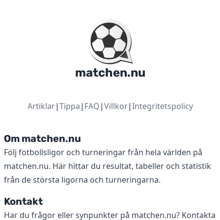
matchen.nu
Artiklar
|
Tippa
|
FAQ
|
Villkor
|
Integritetspolicy
Om matchen.nu
Följ fotbollsligor och turneringar från hela världen på
matchen.nu. Här hittar du resultat, tabeller och statistik
från de största ligorna och turneringarna.
Kontakt
Har du frågor eller synpunkter på matchen.nu? Kontakta