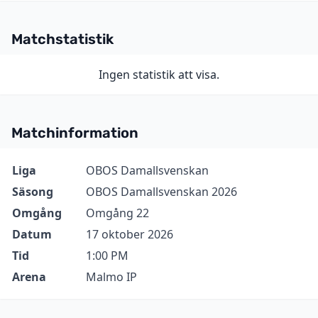
Matchstatistik
Ingen statistik att visa.
Matchinformation
Information
Värde
Liga
OBOS Damallsvenskan
Säsong
OBOS Damallsvenskan 2026
Omgång
Omgång 22
Datum
17 oktober 2026
Tid
1:00 PM
Arena
Malmo IP