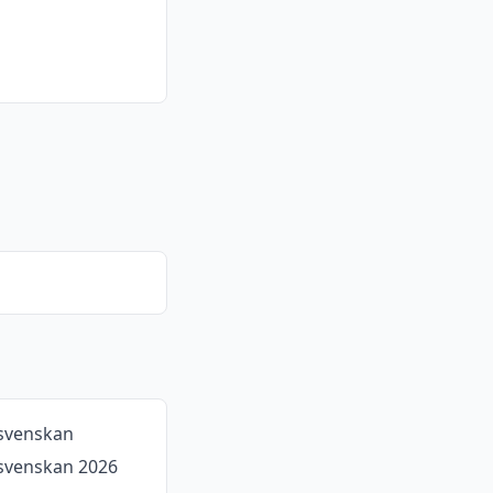
svenskan
svenskan 2026