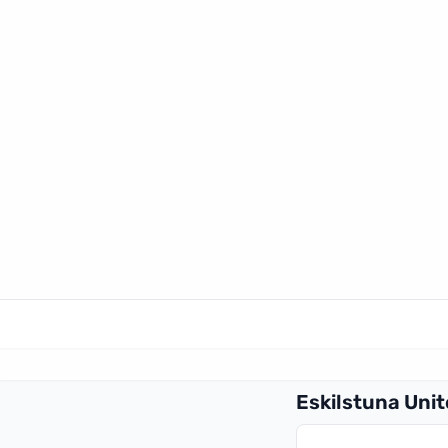
Eskilstuna Uni