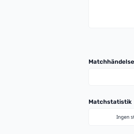
Matchhändelse
Matchstatistik
Ingen st