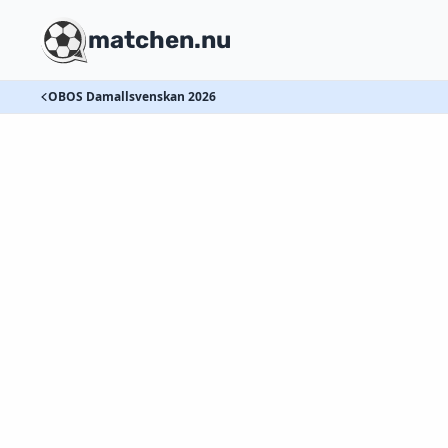
matchen.nu
OBOS Damallsvenskan 2026