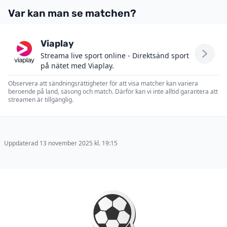
Var kan man se matchen?
Viaplay
Streama live sport online - Direktsänd sport
på nätet med Viaplay.
Observera att sändningsrättigheter för att visa matcher kan variera
beroende på land, säsong och match. Därför kan vi inte alltid garantera att
streamen är tillgänglig.
Uppdaterad 13 november 2025 kl. 19:15