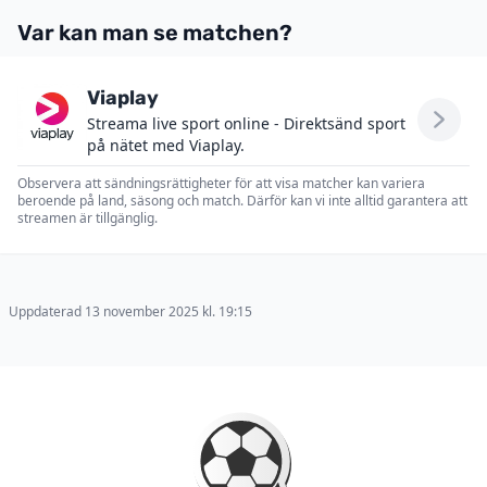
Var kan man se matchen?
Viaplay
Streama live sport online - Direktsänd sport
på nätet med Viaplay.
Observera att sändningsrättigheter för att visa matcher kan variera
beroende på land, säsong och match. Därför kan vi inte alltid garantera att
streamen är tillgänglig.
Uppdaterad 13 november 2025 kl. 19:15