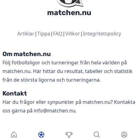
matchen.nu
Artiklar
|
Tippa
|
FAQ
|
Villkor
|
Integritetspolicy
Om matchen.nu
Följ fotbollsligor och turneringar från hela världen på
matchen.nu. Här hittar du resultat, tabeller och statistik
från de största ligorna och turneringarna.
Kontakt
Har du frågor eller synpunkter på matchen.nu? Kontakta
oss gärna på
info@matchen.nu
.