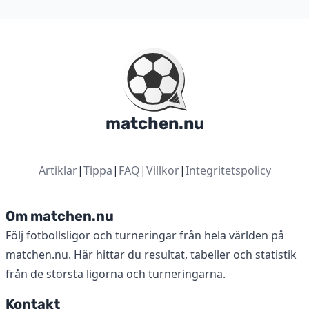
matchen.nu
Artiklar
|
Tippa
|
FAQ
|
Villkor
|
Integritetspolicy
Om matchen.nu
Följ fotbollsligor och turneringar från hela världen på
matchen.nu. Här hittar du resultat, tabeller och statistik
från de största ligorna och turneringarna.
Kontakt