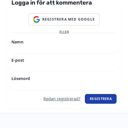
Logga in för att kommentera
REGISTRERA MED GOOGLE
ELLER
Namn
E-post
Lösenord
Redan registrerad?
REGISTRERA