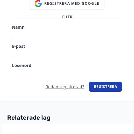
REGISTRERA MED GOOGLE
ELLER
Namn
E-post
Lösenord
Redan registrerad?
REGISTRERA
Relaterade lag