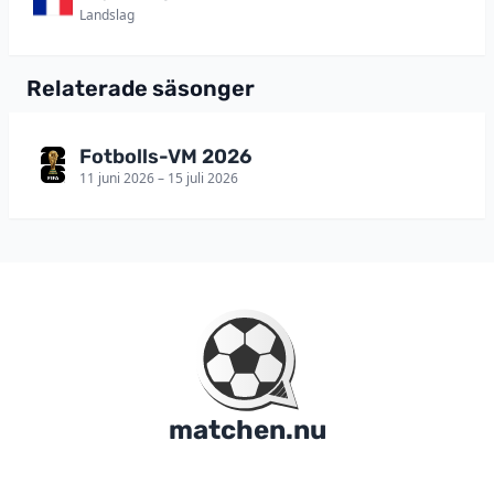
Landslag
Relaterade säsonger
Fotbolls-VM 2026
11 juni 2026 – 15 juli 2026
matchen.nu