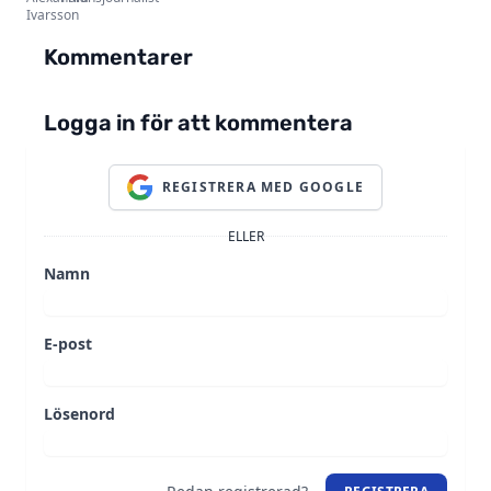
Kommentarer
Logga in för att kommentera
REGISTRERA MED GOOGLE
ELLER
Namn
E-post
Lösenord