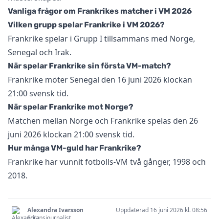
Vanliga frågor om Frankrikes matcher i VM 2026
Vilken grupp spelar Frankrike i VM 2026?
Frankrike spelar i Grupp I tillsammans med Norge,
Senegal och Irak.
När spelar Frankrike sin första VM-match?
Frankrike möter Senegal den 16 juni 2026 klockan
21:00 svensk tid.
När spelar Frankrike mot Norge?
Matchen mellan Norge och Frankrike spelas den 26
juni 2026 klockan 21:00 svensk tid.
Hur många VM-guld har Frankrike?
Frankrike har vunnit fotbolls-VM två gånger, 1998 och
2018.
Alexandra Ivarsson
Uppdaterad 16 juni 2026 kl. 08:56
Frilansjournalist