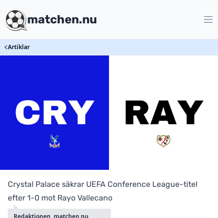
matchen.nu
Artiklar
Crystal Palace säkrar UEFA Conference League-titel
efter 1-0 mot Rayo Vallecano
Redaktionen, matchen.nu